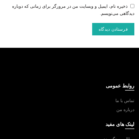
ذخیره نام، ایمیل و وبسایت من در مرورگر برای زمانی که دوباره
دیدگاهی می‌نویسم.
روابط عمومی
تماس با ما
درباره من
لینک های مفید
مطالب سنگنوردی