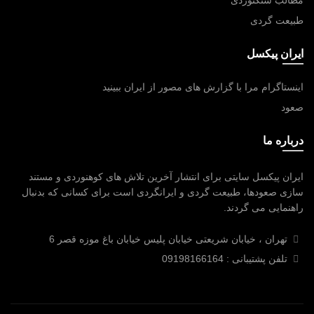
طبیعت گردی
ایران پیکسل
اینستاگرام مرا با گزارش های مصور از ایران ببینید
صعود
درباره ما
ایران پیکسل سایتی برای انتشار آخرین تلاش های کوهنوردی و مستند
سازی صعودها، طبیعت گردی و ایرانگردی است برای کسانی که بدنبال
راهنمایی می گردند.
تهران ، خیابان شریعتی خیابان پلیس خیابان باغ موزه قصر 6
تلفن پشتیبانی : 09198166164