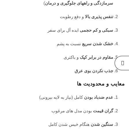
سرمازدگی و راههای جلوگیری و درمان
)
تنفس پذیری بالا
و دفع رطوبت
سبکی و کم حجمی
ایده آل برای سفر
خشک شدن سریع
نسبت به پشم
مقاوم در برابر کپک
و باکتری
جذب نکردن بوی عرق
معایب و محدودیت ها
عدم ضدباد بودن
کامل (نیاز به لایه بیرونی)
گران قیمت
بودن مدل های مرغوب
سنگین شدن
هنگام خیس شدن کامل