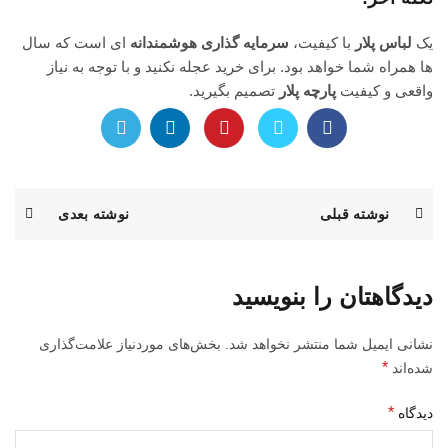
یک
لباس پلار
با کیفیت،
سرمایه گذاری هوشمندانه
ای است که سال
ها همراه شما خواهد بود. برای خرید عجله نکنید و با توجه به نیاز
واقعی و کیفیت
پارچه پلار
تصمیم بگیرید.
نوشته قبلی
نوشته بعدی
دیدگاهتان را بنویسید
نشانی ایمیل شما منتشر نخواهد شد.
بخش‌های موردنیاز علامت‌گذاری
*
شده‌اند
*
دیدگاه