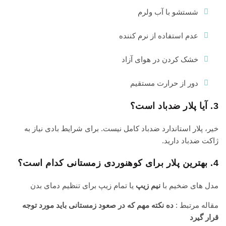
شستشو با آب ولرم
عدم استفاده از نرم کننده
خشک کردن در هوای آزاد
دور از حرارت مستقیم
3. آیا پلار ضدباد است؟
خیر، پلار استاندارد ضدباد کامل نیست. برای شرایط بادی نیاز به
ژاکت ضدباد دارید.
4. بهترین پلار برای کوهنوردی زمستانی کدام است؟
مدل های ضخیم با
نیم زیپ
یا تمام زیپ برای تنظیم دمای بدن
مقاله مرتبط :
ده نکته مهم که در صعود زمستانی باید مورد توجه
قرار گیرد