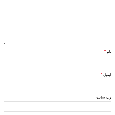
*
نام
*
ایمیل
وب‌ سایت