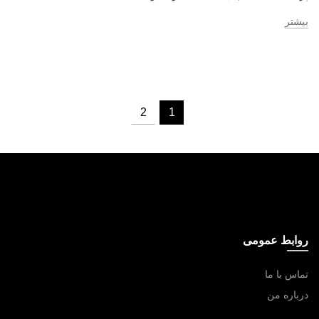
بیشتر
2
1
روابط عمومی
تماس با ما
درباره من