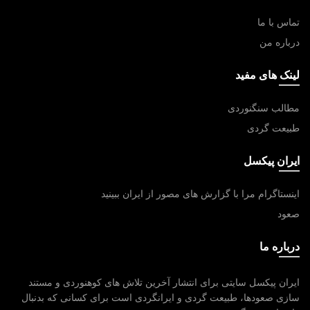
تماس با ما
درباره من
لینک های مفید
مطالب سنگنوردی
طبیعت گردی
ایران پیکسل
اینستاگرام مرا با گزارش های مصور از ایران ببینید
صعود
درباره ما
ایران پیکسل سایتی برای انتشار آخرین تلاش های کوهنوردی و مستند
سازی صعودها، طبیعت گردی و ایرانگردی است برای کسانی که بدنبال