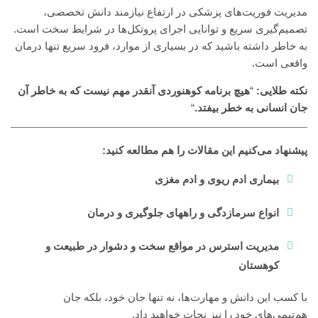
مدیریت فوریت‌های پزشکی در ارتفاع نیازمند دانش تخصصی،
تصمیم‌گیری سریع و توانایی اجرای پروتکل‌ها در شرایط سخت است.
به خاطر داشته باشید که در بسیاری از موارد، فرود سریع تنها درمان
واقعی است.
نکته طلایی:
“
هیچ برنامه کوهنوردی آنقدر مهم نیست که به خاطر آن
جان انسانی به خطر بیفتد.
“
پیشنهاد می‌کنیم این مقالات را هم مطالعه کنید:
بیماری ادم ریوی و ادم مغزی
انواع سرمازدگی و راههای جلوگیری و درمان
مدیریت استرس در مواقع سخت و دشوار در طبیعت و
کوهستان
با کسب این دانش و مهارت‌ها، نه تنها جان خود، بلکه جان
هم‌تیمی‌های خود را نیز نجات خواهید داد.