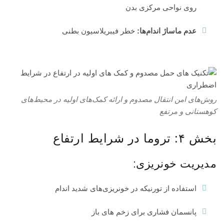
روی نواحی مرکزی بدن
عدم ماساژ اندام‌ها:
خطر فیبریلاسیون بطنی
روش‌های امن انتقال مصدوم و ارائه کمک‌های اولیه در محیط‌های
کوهستانی و مرتفع
بخش ۴: تروما در شرایط ارتفاع
مدیریت خونریزی:
استفاده از تورنیکه در خونریزی‌های شدید اندام
پانسمان فشاری برای زخم های باز