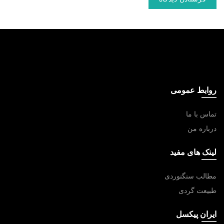
روابط عمومی
تماس با ما
درباره من
لینک های مفید
مطالب سنگنوردی
طبیعت گردی
ایران پیکسل