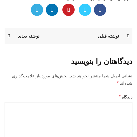
نوشته قبلی
نوشته بعدی
دیدگاهتان را بنویسید
نشانی ایمیل شما منتشر نخواهد شد.
بخش‌های موردنیاز علامت‌گذاری
*
شده‌اند
*
دیدگاه