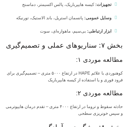
تجهیزات:
کیسه هایپرباریک، پالس اکسیمتر، دماسنج
وسایل عمومی:
پانسمان استریل، باند الاستیک، تورنیکه
ابزار ارتباطی:
بی‌سیم، ماهواره‌ای، سوت
بخش ۷: سناریوهای عملی و تصمیم‌گیری
مطالعه موردی ۱:
کوهنوردی با علائم HAPE در ارتفاع ۵۰۰۰ متری – تصمیم‌گیری برای
فرود فوری و یا استفاده از کیسه هایپرباریک
مطالعه موردی ۲:
حادثه سقوط و تروما در ارتفاع ۴۰۰۰ متری – تقدم درمان هایپوترمی
و سپس خونریزی سطحی