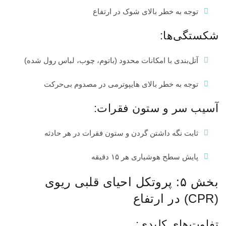
توجه به خطر بالای شوک در ارتفاع
شکستگی‌ها:
آتل‌بندی با امکانات محدود (باتوم، چوب، لباس رول شده)
توجه به خطر بالای هایپوترمی در مصدوم بی‌حرکت
آسیب سر و ستون فقرات:
ثابت نگه داشتن گردن و ستون فقرات در هر حادثه
پایش سطح هوشیاری هر ۱۵ دقیقه
بخش ۵: پروتکل احیای قلبی ریوی
(CPR) در ارتفاع
تفاوت‌های کلیدی: