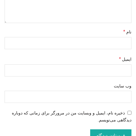
*
نام
*
ایمیل
وب‌ سایت
ذخیره نام، ایمیل و وبسایت من در مرورگر برای زمانی که دوباره
دیدگاهی می‌نویسم.