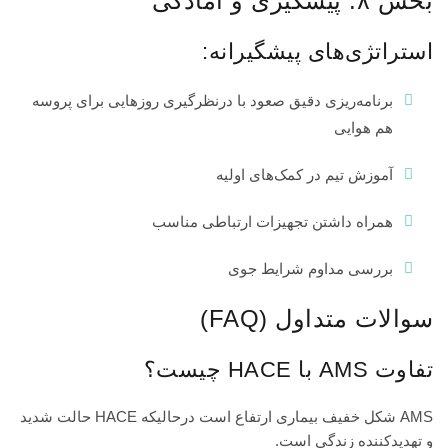
بخش ۸: پیشگیری و آمادگی
استراتژی‌های پیشگیرانه:
برنامه‌ریزی دقیق صعود با درنظرگیری روزهایی برای پروسه
هم هوایی
آموزش تیم در کمک‌های اولیه
همراه داشتن تجهیزات ارتباطی مناسب
بررسی مداوم شرایط جوی
سوالات متداول (FAQ)
تفاوت AMS با HACE چیست؟
AMS شکل خفیف بیماری ارتفاع است درحالیکه HACE حالت شدید
و تهدیدکننده زندگی است.