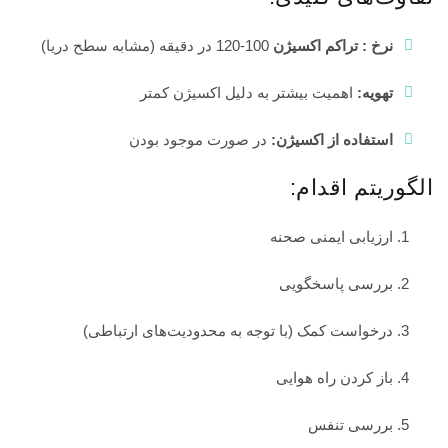
نرخ : تراکم اکسیژن
100-120 در دقیقه (مشابه سطح دریا)
تهویه:
اهمیت بیشتر به دلیل اکسیژن کمتر
استفاده از اکسیژن:
در صورت موجود بودن
الگوریتم اقدام:
ارزیابی ایمنی صحنه
بررسی پاسخگویی
درخواست کمک (با توجه به محدودیت‌های ارتباطی)
باز کردن راه هوایی
بررسی تنفس