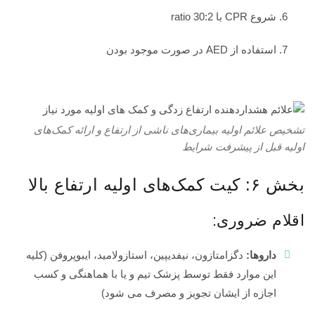
شروع CPR با ratio 30:2
استفاده از AED در صورت موجود بودن
تشخیص علائم اولیه بیماری‌های ناشی از ارتفاع و ارائه کمک‌های
اولیه قبل از پیشرفت شرایط
بخش ۶: کیت کمک‌های اولیه ارتفاع بالا
اقلام ضروری:
داروها:
دگزامتازون، نیفدیپین، استازولامید، ایبوپروفن (کلیه
این موارد فقط توسط پزشک تیم و یا با هماهنگی و کسب
اجازه از ایشان تجویز و مصرف می شود)