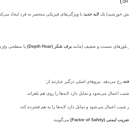
تابش خورشید) یک
لایه جدید
با ویژگی‌های فیزیکی منحصر به فرد ایجاد می‌کن
از بلورهای سست و ضعیف (مانند
برف شکر (Depth Hoar)
یا سطحی یخ‌زد
خته
رخ می‌دهد. نیروهای اصلی درگیر عبارتند از:
شیب اعمال می‌شود و تمایل دارد لایه‌ها را روی هم بلغزاند.
ر شیب اعمال می‌شود و تمایل دارد لایه‌ها را به هم فشرده کند.
ضریب ایمنی (Factor of Safety)
می‌گویند.