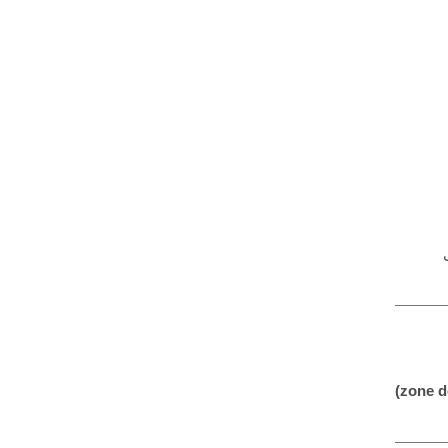
zone d