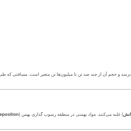
کیلومتر بر ساعت برسد و حجم آن از چند صد تن تا میلیون‌ها تن متغیر است. مسافتی که طی
انش
) غلبه می‌کنند. مواد بهمنی در منطقه رسوب گذاری بهمن (
eposition)