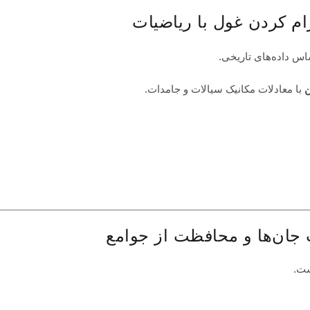
اس داده‌های تاریخی.
ن
با معادلات مکانیک سیالات و جامدات.
ست.