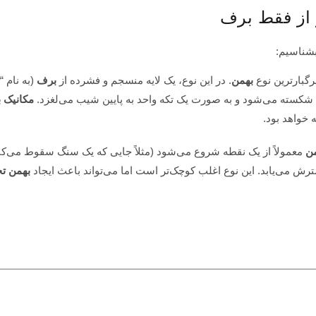
بشناسیم:
رگبارترین نوع
بهمن
. در این نوع، یک لایه منسجم و فشرده از
برف
(به نام “
سته می‌شود و به صورت یک تکه واحد به پایین شیب می‌لغزد.
مکانیک 
 خواهد بود.
ن
معمولاً از یک نقطه شروع می‌شود (مثلاً جایی که یک سنگ سقوط می‌کند
رش می‌یابد. این نوع اغلب کوچک‌تر است اما می‌تواند باعث ایجاد
بهمن تخ