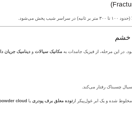
 پخش می‌شود.
. در این مرحله، از فیزیک جامدات به
مکانیک سیالات
و
دینامیک جریان دان
سیال چسبناک رفتار می‌کند.
مخلوط شده و یک ابر غول‌پیکر از
توده معلق برف پودری
یا
powder cloud