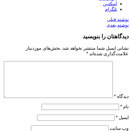
لینکدین
تلگرام
نوشته قبلی
نوشته بعدی
دیدگاهتان را بنویسید
نشانی ایمیل شما منتشر نخواهد شد.
بخش‌های موردنیاز
علامت‌گذاری شده‌اند
*
دیدگاه
*
نام
*
ایمیل
*
وب‌ سایت