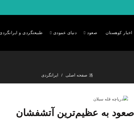
اخبار کوهستان
صعود
دنیای عمودی
طبیعتگردی و ایرانگردی
صفحه اصلی
ایرانگردی
 صعود به عظیم‌ترین آتشفشان