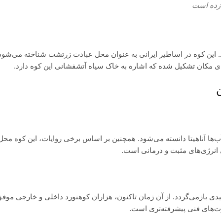
 زده است
رد. این کوه در اساطیر ایرانی به عنوان محل عبادت زرتشت شناخته می‌شود
ای مکان تشکیل شده که اشاره به خاک سیاه آتشفشانی این کوه دارد.
ب‌ها آناهیتا دانسته می‌شود. همچنین بر اساس برخی روایات، این کوه 
 انرژی‌های مثبت و درمانی است.
رت‌های فنی پیشرفته‌تری است.