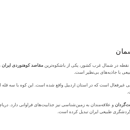
سمان
ن نقطه در شمال غرب کشور، یکی از باشکوه‌ترین
مقاصد
کوهنوردی
ایران
م
یعی با جاذبه‌های بی‌نظیر است.
ی غیرفعال است که در استان
اردبیل
واقع شده است. این کوه با سه قله ا
.
ت‌گردان
و علاقه‌مندان به زمین‌شناسی نیز جذابیت‌های فراوانی دارد.
دریاچ
 گردشگری طبیعی ایران تبدیل کرده است.