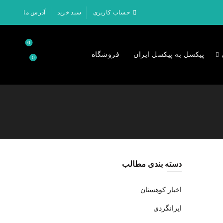
حساب کاربری
سبد خرید
آدرس ما
0
پیکسل به پیکسل ایران
فروشگاه
0
۰
تومان
دسته بندی مطالب
اخبار کوهستان
ایرانگردی