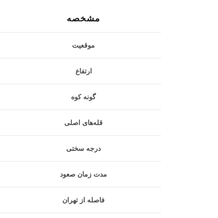
مشخصه
موقعیت
ارتفاع
گونه کوه
قله‌های اصلی
درجه سختی
مدت زمان صعود
فاصله از تهران