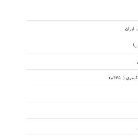
 ایران