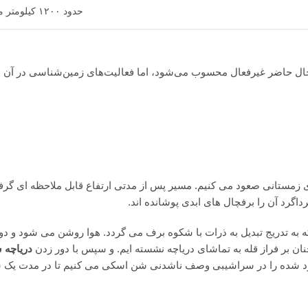
حدود ۱۲۰۰ کیلومتر مربع
ل حاضر غیرفعال محسوب می‌شود، اما فعالیت‌های زمین‌شناسی در آن هم
ای زمستانی صعود می کنیم. مسیر پس از مدتی ارتفاع قابل ملاحظه ای گرفت
اگرد آن را برفچال های ابدی پوشانده اند.
به تدریج تبدیل به ذرات با شکوه برف می گردد. هوا روشن می شود و دوباره
دریاچه 
عود شده را در سراشیبی وصف ناشدنی شن اسکی می کنیم تا در مدت یک