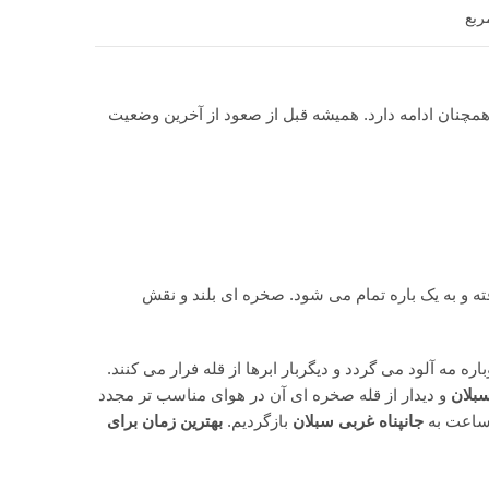
چنان ادامه دارد. همیشه قبل از
صعود
از آخرین وضعیت
ه و به یک باره تمام می شود. صخره ای بلند و نقش
 مه آلود می گردد و دیگربار ابرها از قله فرار می کنند.
سبلان
و دیدار از قله صخره ای آن در هوای مناسب تر مجدد
 ساعت به
جانپناه غربی سبلان
بازگردیم.
بهترین زمان برای