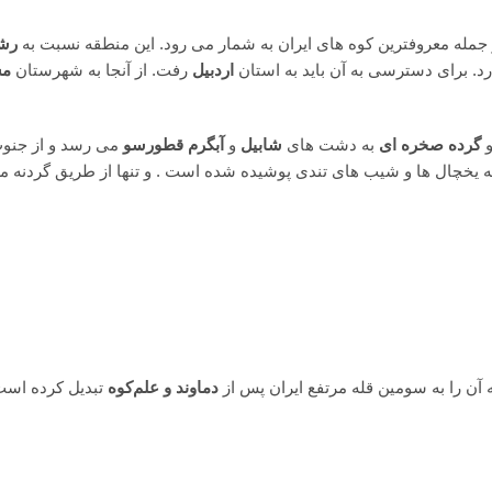
جمله معروفترین کوه های ایران به شمار می رود. این منطقه نسبت به
رشت
اردبیل
رفت. از آنجا به شهرستان
مش
گرده صخره ای
به دشت های
شابیل
و
آبگرم قطورسو
می رسد و از جنوب
یخچال ها و شیب های تندی پوشیده شده است . و تنها از طریق گردنه م
دماوند و علم‌کوه
تبدیل کرده است