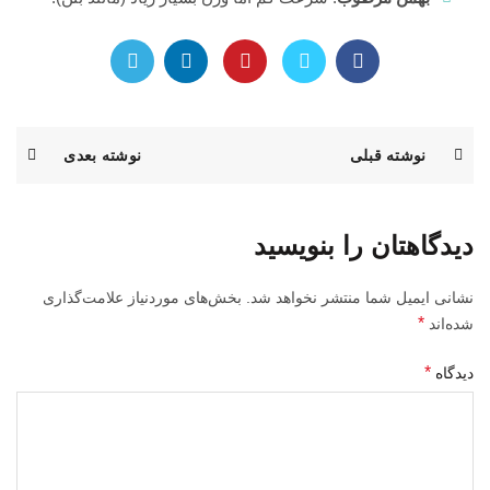
نوشته قبلی
نوشته بعدی
دیدگاهتان را بنویسید
نشانی ایمیل شما منتشر نخواهد شد.
بخش‌های موردنیاز علامت‌گذاری
*
شده‌اند
*
دیدگاه