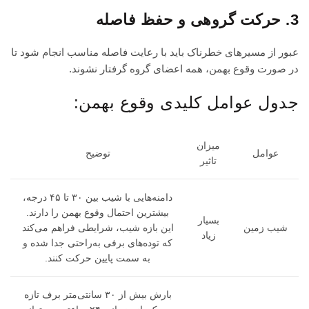
3. حرکت گروهی و حفظ فاصله
عبور از مسیرهای خطرناک باید با رعایت فاصله مناسب انجام شود تا
در صورت وقوع بهمن، همه اعضای گروه گرفتار نشوند.
جدول عوامل کلیدی وقوع بهمن:
میزان
عوامل
توضیح
تاثیر
دامنه‌هایی با شیب بین ۳۰ تا ۴۵ درجه،
بیشترین احتمال وقوع بهمن را دارند.
بسیار
شیب زمین
این بازه شیب، شرایطی فراهم می‌کند
زیاد
که توده‌های برفی به‌راحتی جدا شده و
به سمت پایین حرکت کنند.
بارش بیش از ۳۰ سانتی‌متر برف تازه