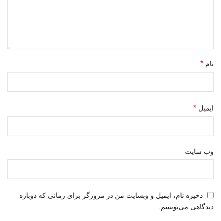
*
نام
*
ایمیل
وب‌ سایت
ذخیره نام، ایمیل و وبسایت من در مرورگر برای زمانی که دوباره
دیدگاهی می‌نویسم.