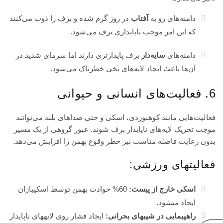
دامنه‌های رو به
آفتاب
در روز گرم شده و برف را ذوب می‌کنند
که این امر موجب ناپایداری برف می‌شود.
دامنه‌های
سایه‌دار
برف پایدارتری دارند اما سرمای شدید در
آن‌ها باعث ایجاد لایه‌های یخی خطرناک می‌شود.
6. فعالیت‌های انسانی و حیوانی
فعالیت‌هایی مانند کوهنوردی، اسکی و حتی صداهای بلند می‌توانند
موجب تحریک لایه‌های ناپایدار برف شوند. عبور گروهی از یک مسیر
بدون رعایت فاصله مناسب نیز خطر وقوع بهمن را افزایش می‌دهد.
فعالیتهای ورزشی:
اسکی خارج از پیست:
60% حوادث بهمن توسط اسکیبازان
ایجاد میشود.
راهپیمایی در شیبهای بحرانی:
ایجاد فشار روی لایههای ناپایدار