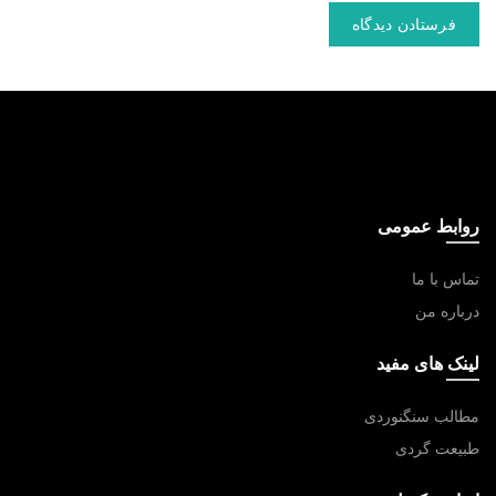
روابط عمومی
تماس با ما
درباره من
لینک های مفید
مطالب سنگنوردی
طبیعت گردی