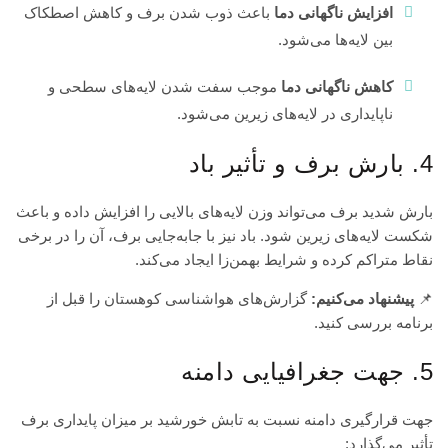
افزایش ناگهانی دما
باعث ذوب شدن برف و کاهش اصطکاک
بین لایه‌ها می‌شود.
کاهش ناگهانی دما
موجب سفت شدن لایه‌های سطحی و
ناپایداری در لایه‌های زیرین می‌شود.
4. بارش برف و تأثیر باد
بارش شدید برف می‌تواند وزن لایه‌های بالایی را افزایش داده و باعث
شکست لایه‌های زیرین شود. باد نیز با جا‌به‌جایی برف، آن را در برخی
نقاط متراکم کرده و شرایط بهمن‌زا ایجاد می‌کند.
📌
پیشنهاد می‌کنیم:
گزارش‌های
هواشناسی کوهستان
را قبل از
برنامه بررسی کنید.
5. جهت جغرافیایی دامنه
جهت قرارگیری دامنه نسبت به تابش خورشید بر میزان پایداری برف
تأثیر می‌گذارد: