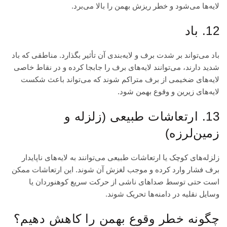
لایه‌ها می‌شود و خطر ریزش بهمن را بالا می‌برد.
12. باد
باد می‌تواند بر شدت برف و لایه‌بندی آن تأثیر بگذارد. مناطقی که باد
شدید دارند، می‌توانند لایه‌های برف را جابجا کرده و در نقاط خاصی
لایه‌های ضخیمی از برف متراکم شوند که می‌تواند باعث شکست
لایه‌های زیرین و وقوع بهمن شود.
13. ارتعاشات طبیعی (زلزله و
زمین‌لرزه)
زلزله‌های کوچک یا ارتعاشات طبیعی می‌توانند به لایه‌های ناپایدار
برف فشار وارد کرده و موجب لغزش آن شوند. این ارتعاشات ممکن
است حتی توسط صداهای ناشی از حرکت سریع کوهنوردان یا
وسایل نقلیه در دامنه‌ها تحریک شوند.
چگونه خطر وقوع بهمن را کاهش دهیم؟