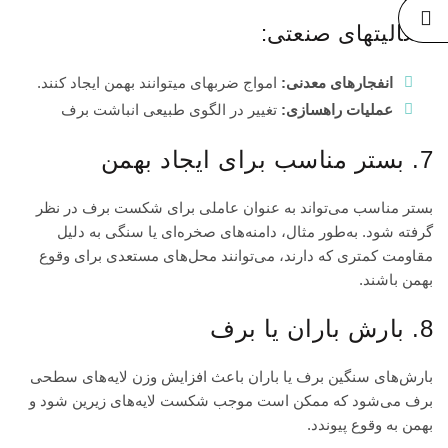
فعالیتهای صنعتی:
انفجارهای معدنی:
امواج ضربهای میتوانند بهمن ایجاد کنند.
عملیات راهسازی:
تغییر در الگوی طبیعی انباشت برف
7. بستر مناسب برای ایجاد بهمن
بستر مناسب می‌تواند به عنوان عاملی برای شکست برف در نظر
گرفته شود. به‌طور مثال، دامنه‌های صخره‌ای یا سنگی به دلیل
مقاومت کمتری که دارند، می‌توانند محل‌های مستعدی برای وقوع
بهمن باشند.
8. بارش باران یا برف
بارش‌های سنگین برف یا باران باعث افزایش وزن لایه‌های سطحی
برف می‌شود که ممکن است موجب شکست لایه‌های زیرین شود و
بهمن به وقوع پیوندد.