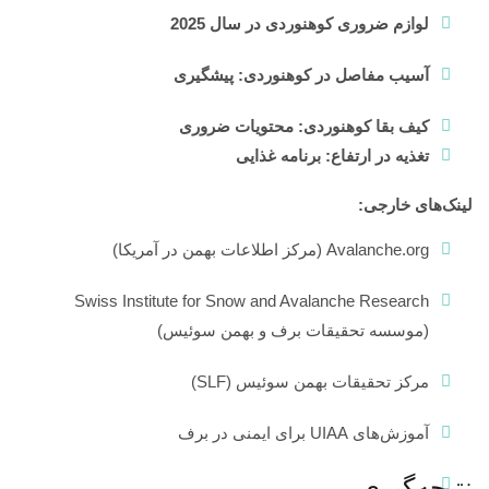
لوازم ضروری کوهنوردی در سال 2025
آسیب مفاصل در کوهنوردی: پیشگیری
کیف بقا کوهنوردی: محتویات ضروری
تغذیه در ارتفاع: برنامه غذایی
لینک‌های خارجی:
Avalanche.org
(مرکز اطلاعات بهمن در آمریکا)
Swiss Institute for Snow and Avalanche Research
(موسسه تحقیقات برف و بهمن سوئیس)
مرکز تحقیقات بهمن سوئیس (SLF)
آموزش‌های UIAA برای ایمنی در برف
نتیجه‌گیری