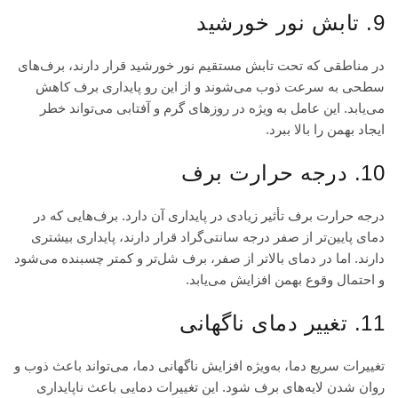
9. تابش نور خورشید
در مناطقی که تحت تابش مستقیم نور خورشید قرار دارند، برف‌های
سطحی به سرعت ذوب می‌شوند و از این رو پایداری برف کاهش
می‌یابد. این عامل به ویژه در روزهای گرم و آفتابی می‌تواند خطر
ایجاد بهمن را بالا ببرد.
10. درجه حرارت برف
درجه حرارت برف تأثیر زیادی در پایداری آن دارد. برف‌هایی که در
دمای پایین‌تر از صفر درجه سانتی‌گراد قرار دارند، پایداری بیشتری
دارند. اما در دمای بالاتر از صفر، برف شل‌تر و کمتر چسبنده می‌شود
و احتمال وقوع بهمن افزایش می‌یابد.
11. تغییر دمای ناگهانی
تغییرات سریع دما، به‌ویژه افزایش ناگهانی دما، می‌تواند باعث ذوب و
روان شدن لایه‌های برف شود. این تغییرات دمایی باعث ناپایداری