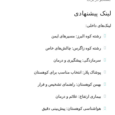
لینک‌ پیشنهادی
لینک‌های داخلی:
رشته کوه البرز: مسیرهای ایمن
رشته کوه زاگرس: چالش‌های خاص
سرمازدگی: پیشگیری و درمان
پوشاک پلار: انتخاب مناسب برای کوهستان
بهمن کوهستان: راهنمای تشخیص و فرار
بیماری ارتفاع: علائم و درمان
هواشناسی کوهستان: پیش‌بینی دقیق