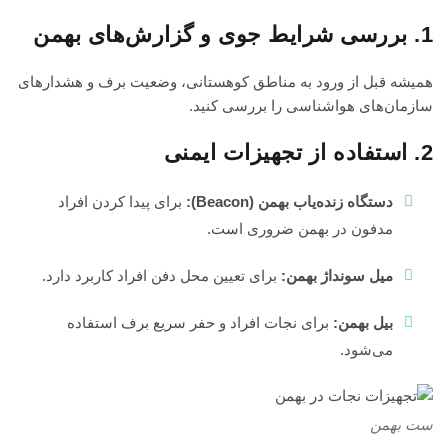
1. بررسی شرایط جوی و گزارش‌های بهمن
همیشه قبل از ورود به مناطق کوهستانی، وضعیت برف و هشدارهای
سازمان‌های هواشناسی را بررسی کنید.
2. استفاده از تجهیزات ایمنی
دستگاه زنده‌یاب بهمن
(Beacon):
برای پیدا کردن افراد
مدفون در بهمن ضروری است.
میل سونداژ بهمن:
برای تعیین محل دفن افراد کاربرد دارد.
بیل بهمن:
برای نجات افراد و حفر سریع برف استفاده
می‌شود.
ست بهمن