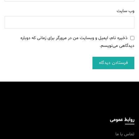
وب‌ سایت
ذخیره نام، ایمیل و وبسایت من در مرورگر برای زمانی که دوباره
دیدگاهی می‌نویسم.
روابط عمومی
تماس با ما