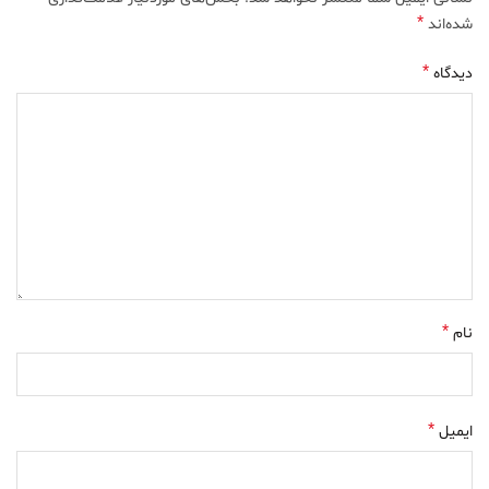
*
شده‌اند
*
دیدگاه
*
نام
*
ایمیل