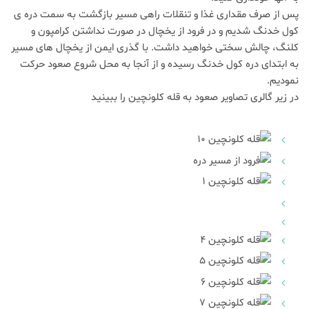
پس از صرف مقداری غذا و تنقلات راهی مسیر بازگشت به سمت دره ی
کول خدنگ شدیم و در فرود از یخچال در صورت نداشتن کرامپون و
کلنگ، چالش سختی خواهید داشت. با گذری ایمن از یخچال های مسیر
به ابتدای دره کول خدنگ رسیده و از آنجا به محل شروع صعود حرکت
نمودیم.
در زیر گالری
تصاویر
صعود به قله کلونچین را ببینید