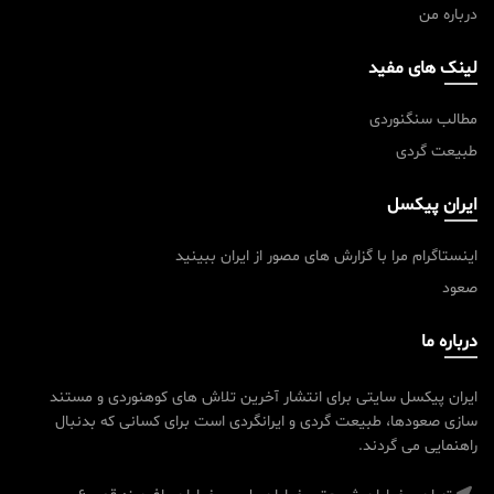
درباره من
لینک های مفید
مطالب سنگنوردی
طبیعت گردی
ایران پیکسل
اینستاگرام مرا با گزارش های مصور از ایران ببینید
صعود
درباره ما
ایران پیکسل سایتی برای انتشار آخرین تلاش های کوهنوردی و مستند
سازی صعودها، طبیعت گردی و ایرانگردی است برای کسانی که بدنبال
راهنمایی می گردند.