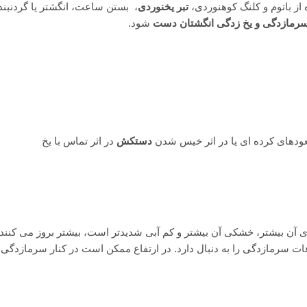
 باتوم و کلنگ کوهنوردی،
تبر یخنوردی
، بستن ساعت، انگشتر یا گردنبند
رمازدگی و یخ زدگی انگشتان دست
شود.
ودهای کرده ای یا در اثر خیس شدن
دستکش
در اثر تماس با یخ
 آن بیشتر، خشکی آن بیشتر و کم آبی شدیدتر است، بیشتر بروز می کنند. 
ات سرمازدگی را به دنبال دارد. در ارتفاع ممکن است در کنار سرمازدگی 