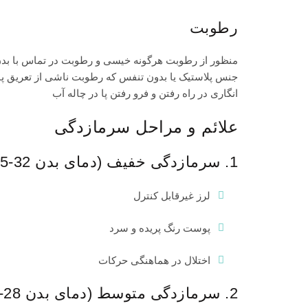
رطوبت
منظور از رطوبت هرگونه خیسی و رطوبت در تماس با بدن
جنس پلاستیک یا بدون تنفس که رطوبت ناشی از تعریق پ
انگاری در راه رفتن و فرو رفتن پا در چاله آب
علائم و مراحل سرمازدگی
1. سرمازدگی خفیف (دمای بدن 32-35°C)
لرز غیرقابل کنترل
پوست رنگ پریده و سرد
اختلال در هماهنگی حرکات
2. سرمازدگی متوسط (دمای بدن 28-32°C)