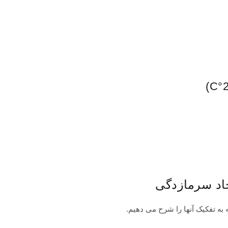
جاد سرمازدگی
به تفکیک آنها را شرح می دهیم.