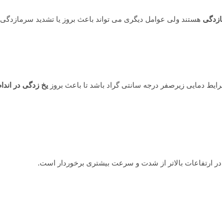
ازدگی
هستند ولی عوامل دیگری می تواند باعث بروز یا تشدید سرمازدگی 
ایط دمایی زیرصفر درجه سانتی گراد باشد تا باعث بروز
یخ زدگی در اندام
ر ارتفاعات بالاتر از شدت و سرعت بیشتری برخوردار است.