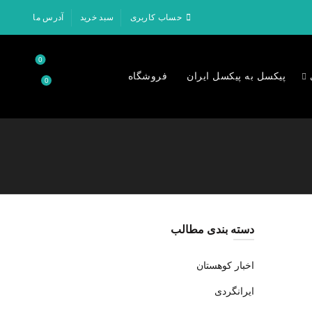
حساب کاربری
سبد خرید
آدرس ما
0
پیکسل به پیکسل ایران
فروشگاه
0
۰
تومان
دسته بندی مطالب
اخبار کوهستان
ایرانگردی