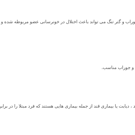
راب و گتر تنگ می تواند باعث اختلال در خونرسانی عضو مربوطه شده و آ
و جوراب مناسب.
یابت یا بیماری قند از جمله بیماری هایی هستند که فرد مبتلا را در براب