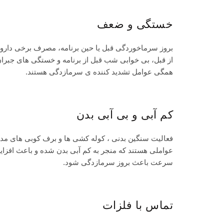
خستگی و ضعف
بروز سرماخوردگی قبل یا حین برنامه، مصرف برخی دارو
از قبل، بی خوابی شب قبل از برنامه و خستگی های جبرا
همگی عوامل تشدید کننده ی سرمازدگی هستند.
کم آبی و بی آبی بدن
فعالیت سنگین بدنی ، کوله کشی ها و برف کوبی های مدا
عواملی هستند که منجر به کم آبی بدن شده و باعث افزا
سرعت باعث بروز سرمازدگی شود.
تماس با فلزات