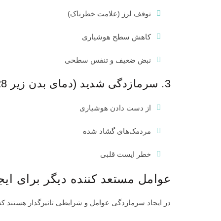
توقف لرز (علامت خطرناک)
کاهش سطح هوشیاری
نبض ضعیف و تنفس سطحی
3. سرمازدگی شدید (دمای بدن زیر 28°C)
از دست دادن هوشیاری
مردمک‌های گشاد شده
خطر ایست قلبی
عوامل مستعد کننده دیگر برای ای
در ایجاد سرمازدگی عوامل و شرایطی تاثیرگذار هستند که 