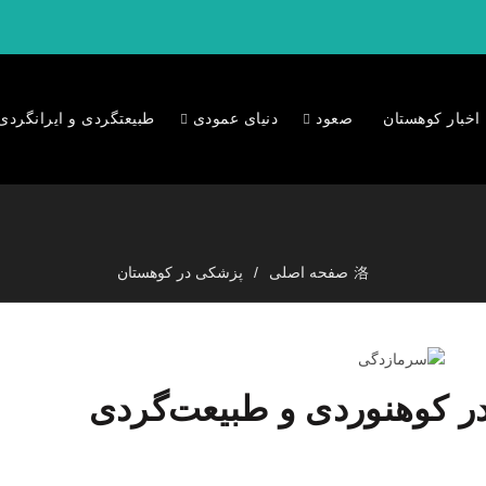
اخبار کوهستان
صعود
دنیای عمودی
طبیعتگردی و ایرانگردی
صفحه اصلی
پزشکی در کوهستان
ر کوهنوردی و طبیعت‌گردی