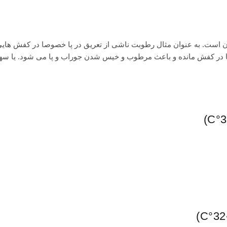
 است. به عنوان مثال رطوبت ناشی از تعریق در پا خصوصا در کفش هایی
ا در کفش مانده و باعث مرطوب و خیس شدن جوراب و پا می شود. یا سه