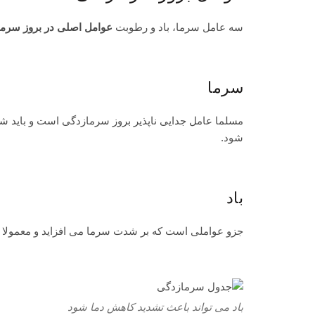
سه عامل سرما، باد و رطوبت
عوامل اصلی در بروز سرم
سرما
مسلما عامل جدایی ناپذیر بروز سرمازدگی است و باید شر
شود.
باد
جزو عواملی است که بر شدت سرما می افزاید و معمولا د
باد می تواند باعث تشدید کاهش دما شود