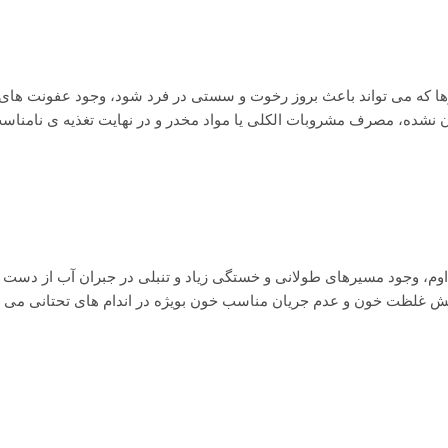
ها که می تواند باعث بروز رخوت و سستی در فرد شود، وجود عفونت های
ن نشده، مصرف مشروبات الکلی یا مواد مخدر و در نهایت تغذیه ی نامناس
وم، وجود مسیرهای طولانی و خستگی زیاد و تنبلی در جبران آب از دست 
یش غلظت خون و عدم جریان مناسب خون بویژه در اندام های تحتانی می تو