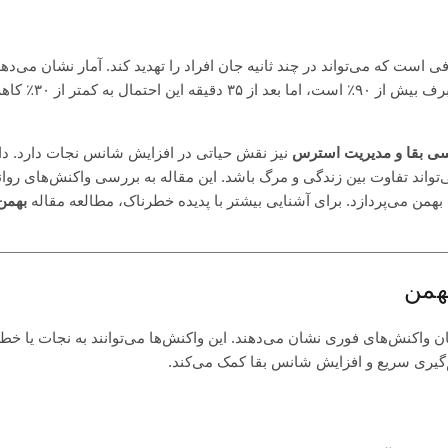
است که می‌تواند در چند ثانیه جان افراد را تهدید کند. آمار نشان می‌دهد
شانس زنده ماندن در ۱۵ دقیقه اول پس از دفن شدن در برف بیش از ۹۰٪ است، اما بعد از 
سی بقا و مدیریت استرس
نیز نقش حیاتی در افزایش شانس نجات دارد. د
واند تفاوت بین زندگی و مرگ باشد. این مقاله به بررسی واکنش‌های روان
همن می‌پردازد. برای آشنایی بیشتر با پدیده خطرناک، مطالعه مقاله
بهمن
واکنش‌های فوری نشان می‌دهند. این واکنش‌ها می‌توانند به نجات یا خطر
گیری سریع و افزایش شانس بقا کمک می‌کند.