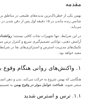
مقدمه
بهمن یکی از خطرناک‌ترین پدیده‌های طبیعی در مناطق برفی 
می‌یابد.
در این شرایط، تنها تجهیزات نجات کافی نیستند؛
روانشنا
آرامش ذهنی، توانایی تصمیم‌گیری سریع و کنترل ترس می‌ت
تکنیک‌های مدیریت استرس و استراتژی‌های بقا در شرایط ب
مفید خواهد بود.
۱. واکنش‌های روانی هنگام وقوع بهمن
هنگامی که بهمن شروع به حرکت می‌کند، بدن و ذهن انسان 
منجر شوند.
شناخت عوامل موثر در وقوع بهمن
به تصمیم‌
۱.۱. ترس و استرس شدید