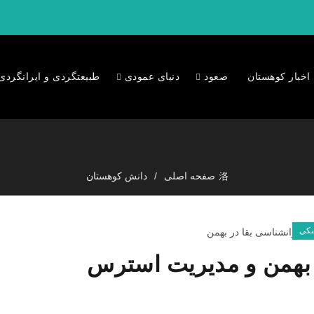
اخبار کوهستان
صعود
دنیای عمودی
طبیعتگردی و ایرانگردی
صفحه اصلی
دانش کوهستان
سکی
 بهمن و مدیریت استرس