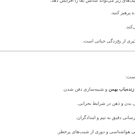
‌های زیر می‌تواند شانس بقا را افزایش دهد:
 پرهیز کنید.
کند.
ی از یخ‌زدگی حیاتی است.
است:
زنده‌یاب بهمن
و شبیه‌سازی دفن شدن.
بدن و ذهن در شرایط بحرانی.
رسانی دقیق به تیم و امدادگران.
ی هواشناسی و دوری از شیب‌های پرخطر.