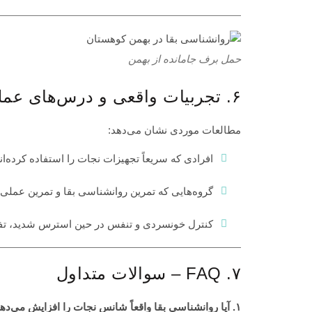
حمل برف جامانده از بهمن
۶. تجربیات واقعی و درس‌های عملی
مطالعات موردی نشان می‌دهد:
افرادی که سریعاً تجهیزات نجات را استفاده کرده‌ان
گروه‌هایی که تمرین روانشناسی بقا و تمرین عملی د
کنترل خونسردی و تنفس در حین استرس شدید، تفاو
۷. FAQ – سوالات متداول
۱. آیا روانشناسی بقا واقعاً شانس نجات را افزایش می‌دهد؟