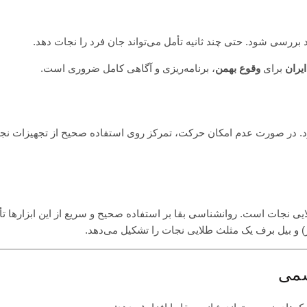
رسی شود. حتی چند ثانیه تأمل می‌تواند جان فرد را نجات دهد.
یران
برای
وقوع بهمن
، برنامه‌ریزی و آگاهی کامل ضروری است.
. در صورت عدم امکان حرکت، تمرکز روی استفاده صحیح از تجهیزات نج
ی نجات است. روانشناسی بقا بر استفاده صحیح و سریع از این ابزارها تأ
 و بیل برف یک مثلث طلایی نجات را تشکیل می‌دهد.