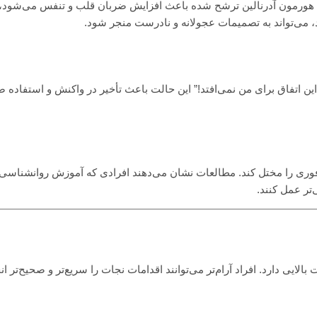
 هورمون آدرنالین ترشح شده باعث افزایش ضربان قلب و تنفس می‌شود، 
، می‌تواند به تصمیمات عجولانه و نادرست منجر شود.
“این اتفاق برای من نمی‌افتد!” این حالت باعث تأخیر در واکنش و استفاده 
وری را مختل کند. مطالعات نشان می‌دهند افرادی که آموزش روانشناسی 
‌تر عمل کنند.
ی دارد. افراد آرام‌تر می‌توانند اقدامات نجات را سریع‌تر و صحیح‌تر ان