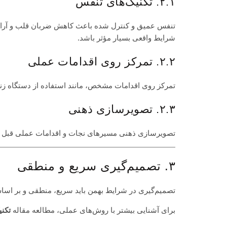
۲.۱. تکنیک‌های تنفس
تنفس عمیق و کنترل شده باعث کاهش ضربان قلب و آرامش 
شرایط واقعی بسیار مؤثر باشد.
۲.۲. تمرکز روی اقدامات عملی
تمرکز روی اقدامات مشخص، مانند استفاده از دستگاه زن
۲.۳. تصویرسازی ذهنی
تصویرسازی ذهنی مسیرهای نجات و اقدامات عملی قبل از
۳. تصمیم‌گیری سریع و منطقی
تصمیم‌گیری در شرایط بهمن باید سریع، منطقی و بر اساس
برای آشنایی بیشتر با روش‌های عملی، مطالعه مقاله
تکنی