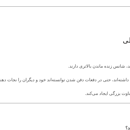
د، شانس زنده ماندن بالاتری دارند.
اشته‌اند، حتی در دفعات دفن شدن توانسته‌اند خود و دیگران را نجات دهند
ت بزرگی ایجاد می‌کند.