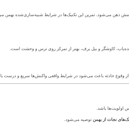
ذهن می‌شود. تمرین این تکنیک‌ها در شرایط شبیه‌سازی‌شده بهمن می‌ت
ده‌یاب، کاوشگر و بیل برف، بهتر از تمرکز روی ترس و وحشت است.
 وقوع حادثه باعث می‌شود در شرایط واقعی واکنش‌ها سریع و درست با
 اولویت‌ها باشد.
ک‌های نجات از بهمن
توصیه می‌شود.