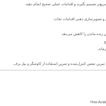
یع‌تر تصمیم بگیرند و اقدامات عملی صحیح انجام دهند.
 و تصویرسازی ذهنی اقدامات نجات.
 زنده ماندن را کاهش می‌دهد.
‌اند.
تمرین تنفس کنترل‌شده و تمرین استفاده از کاوشگر و بیل برف.
How Aval