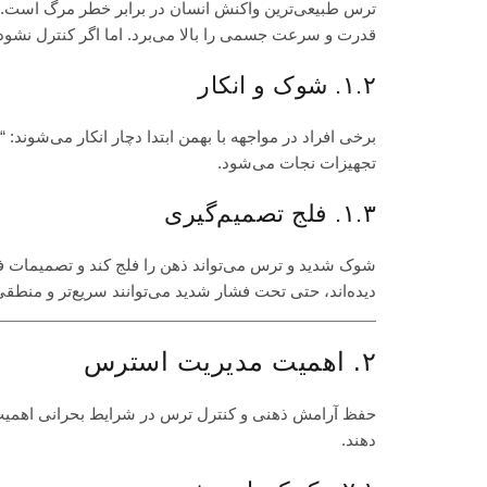
ترس طبیعی‌ترین واکنش انسان در برابر خطر مرگ است.
قدرت و سرعت جسمی را بالا می‌برد. اما اگر کنترل نشود
۱.۲. شوک و انکار
برخی افراد در مواجهه با بهمن ابتدا دچار انکار می‌شوند: 
تجهیزات نجات می‌شود.
۱.۳. فلج تصمیم‌گیری
شوک شدید و ترس می‌تواند ذهن را فلج کند و تصمیمات ف
دیده‌اند، حتی تحت فشار شدید می‌توانند سریع‌تر و منطقی
۲. اهمیت مدیریت استرس
حفظ آرامش ذهنی و کنترل ترس در شرایط بحرانی اهمیت بالای
دهند.