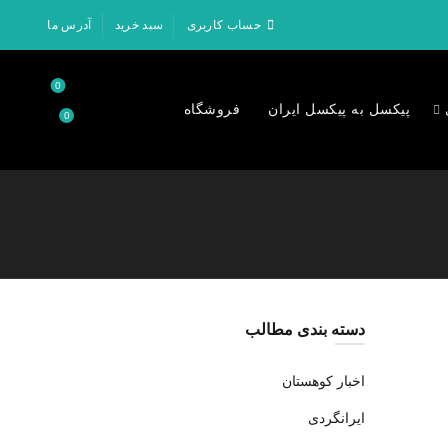
حساب کاربری
سبد خرید
آدرس ما
0
پیکسل به پیکسل ایران
فروشگاه
0
۰
تومان
دسته بندی مطالب
اخبار کوهستان
ایرانگردی