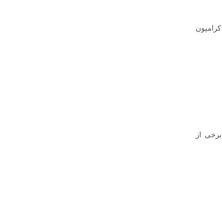
کرامپون
برخی از