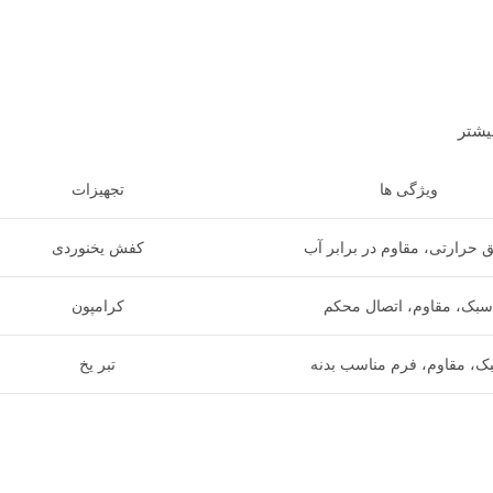
بیشتر
ویژگی ها
تجهیزات
ق حرارتی، مقاوم در برابر آب
کفش یخنوردی
سبک، مقاوم، اتصال محکم
کرامپون
ک، مقاوم، فرم مناسب بدنه
تبر یخ