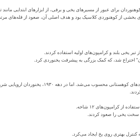
هنوردان برای عبور از مسیرهای یخی و برفی، از ابزارهای ابتدایی مانند ت
دی بخشی از کوهنوردی کلاسیک بود و هدف اصلی آن، صعود از قله‌های مرتف
در نیمه اول قرن بیستم، یخنوردی همچنان بخشی از صعودهای کوهستانی محسوب می‌شد. اما در دهه ۱۹۳۰، یخنو
دند.
 از کرامپون‌های ۱۲ شاخه.
ی سخت یخی را صعود کردند.
ه کنترل بهتری روی یخ ایجاد می‌کرد.