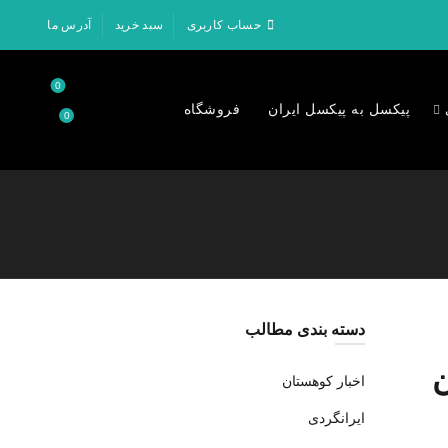
حساب کاربری
سبد خرید
آدرس ما
0
پیکسل به پیکسل ایران
فروشگاه
0
۰
تومان
دسته بندی مطالب
ن
اخبار کوهستان
ایرانگردی