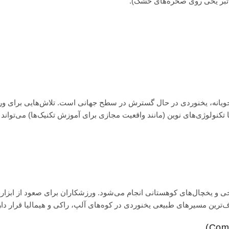
جویانه، یخنوردی در حال گسترش در سطح جهانی است. تلاش‌هایی برای ور
تکنولوژی‌های نوین (مانند واقعیت مجازی برای آموزش تکنیک‌ها) می‌تواند آ
خی و یخچال‌های کوهستانی انجام می‌شود. ورزشکاران برای صعود از ابزار
ف‌ترین مسیرهای طبیعی یخنوردی در کوه‌های آلپ، راکی و هیمالیا قرار دار