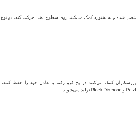
 متصل شده و به یخنورد کمک می‌کنند روی سطوح یخی حرکت کند. دو نوع 
ورزشکاران کمک می‌کنند در یخ فرو رفته و تعادل خود را حفظ کنند. 