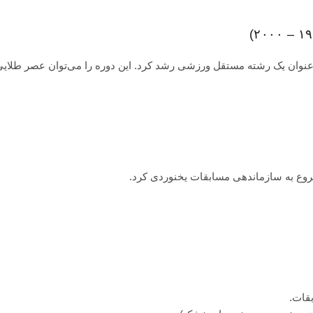
شد و به‌عنوان یک رشته مستقل ورزشی رشد کرد. این دوره را می‌توان عصر طلای
قات.