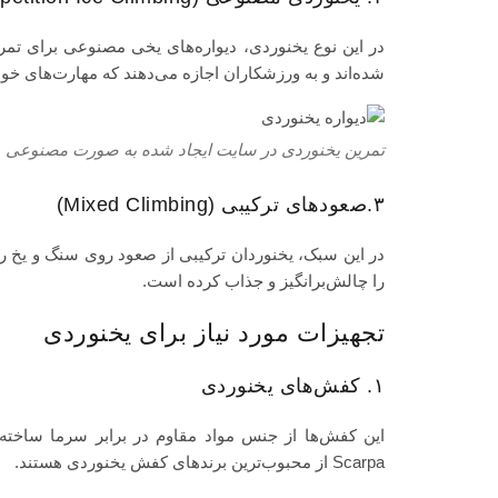
در این نوع یخنوردی، دیواره‌های یخی مصنوعی برای تمری
شده‌اند و به ورزشکاران اجازه می‌دهند که مهارت‌های خود
تمرین یخنوردی در سایت ایجاد شده به صورت مصنوعی
۳.صعودهای ترکیبی (Mixed Climbing)
در این سبک، یخنوردان ترکیبی از صعود روی سنگ و یخ را 
را چالش‌برانگیز و جذاب کرده است.
تجهیزات مورد نیاز برای یخنوردی
۱. کفش‌های یخنوردی
Scarpa از محبوب‌ترین برندهای کفش یخنوردی هستند.