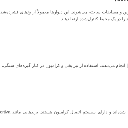
ن و مسابقات ساخته می‌شوند. این دیوارها معمولاً از یخ‌های فشرده‌شد
 را در یک محیط کنترل‌شده ارتقا دهند.
انجام می‌دهند. استفاده از تبر یخی و کرامپون در کنار گیره‌های سنگی، 