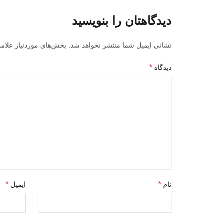
دیدگاهتان را بنویسید
نشانی ایمیل شما منتشر نخواهد شد.
بخش‌های موردنیاز علام
*
دیدگاه
*
*
نام
ایمیل