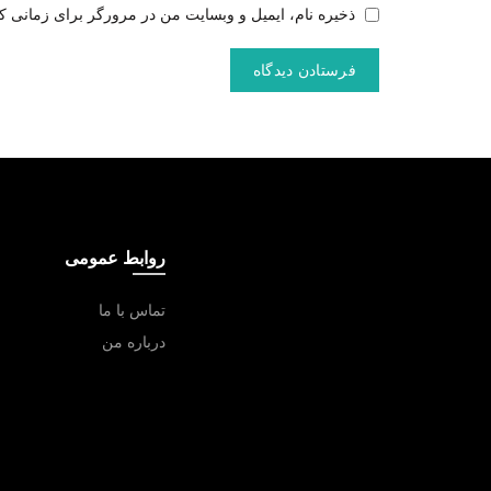
ذخیره نام، ایمیل و وبسایت من در مرورگر برای زمانی که
روابط عمومی
تماس با ما
درباره من