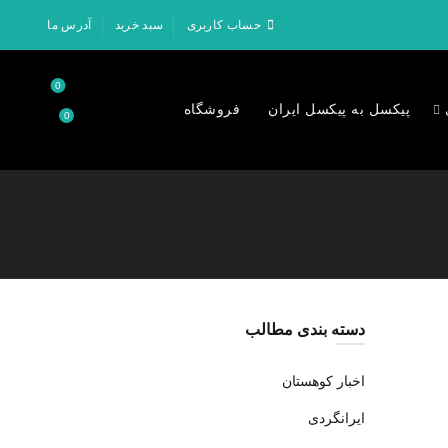
حساب کاربری
سبد خرید
آدرس ما
0
پیکسل به پیکسل ایران
فروشگاه
0
۰
تومان
دسته بندی مطالب
اخبار کوهستان
ایرانگردی