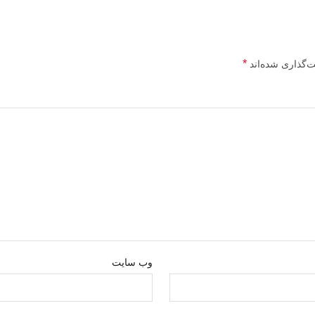
*
ت‌گذاری شده‌اند
وب‌ سایت