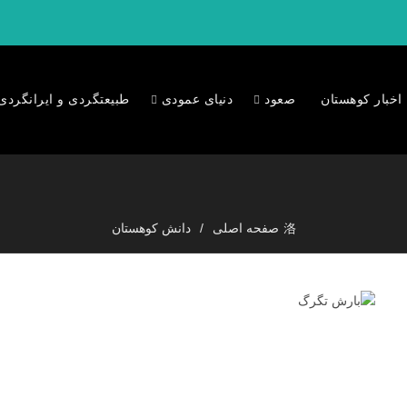
اخبار کوهستان
صعود
دنیای عمودی
طبیعتگردی و ایرانگردی
صفحه اصلی
دانش کوهستان