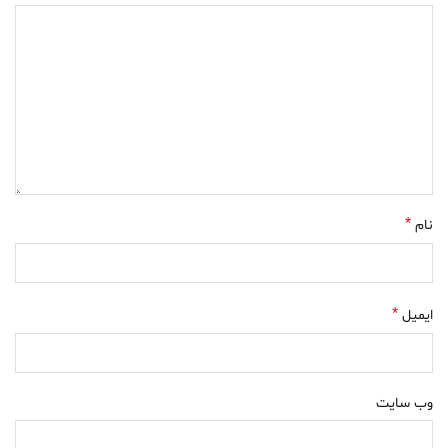
*
نام
*
ایمیل
وب‌ سایت