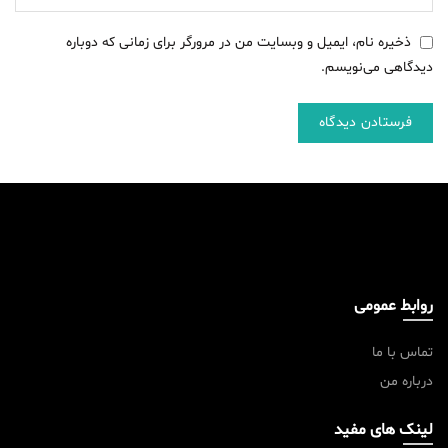
ذخیره نام، ایمیل و وبسایت من در مرورگر برای زمانی که دوباره
دیدگاهی می‌نویسم.
روابط عمومی
تماس با ما
درباره من
لینک های مفید