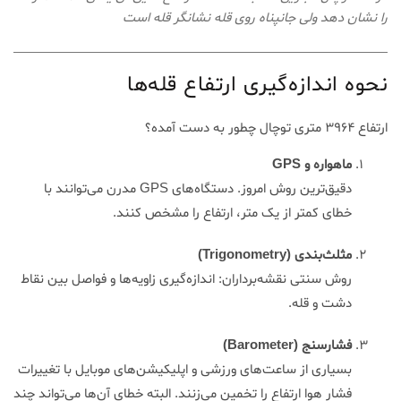
را نشان دهد ولی جانپناه روی قله نشانگر قله است
نحوه اندازه‌گیری ارتفاع قله‌ها
ارتفاع ۳۹۶۴ متری توچال چطور به دست آمده؟
ماهواره و GPS
دقیق‌ترین روش امروز. دستگاه‌های GPS مدرن می‌توانند با
خطای کمتر از یک متر، ارتفاع را مشخص کنند.
مثلث‌بندی (Trigonometry)
روش سنتی نقشه‌برداران: اندازه‌گیری زاویه‌ها و فواصل بین نقاط
دشت و قله.
فشارسنج (Barometer)
بسیاری از ساعت‌های ورزشی و اپلیکیشن‌های موبایل با تغییرات
فشار هوا ارتفاع را تخمین می‌زنند. البته خطای آن‌ها می‌تواند چند