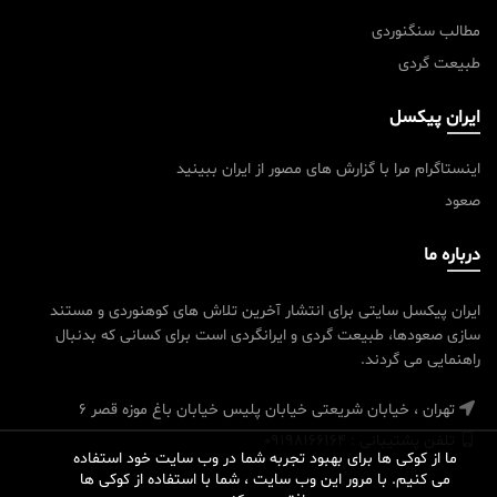
مطالب سنگنوردی
طبیعت گردی
ایران پیکسل
اینستاگرام مرا با گزارش های مصور از ایران ببینید
صعود
درباره ما
ایران پیکسل سایتی برای انتشار آخرین تلاش های کوهنوردی و مستند
سازی صعودها، طبیعت گردی و ایرانگردی است برای کسانی که بدنبال
راهنمایی می گردند.
تهران ، خیابان شریعتی خیابان پلیس خیابان باغ موزه قصر 6
تلفن پشتیبانی : 09198166164
ما از کوکی ها برای بهبود تجربه شما در وب سایت خود استفاده
می کنیم. با مرور این وب سایت ، شما با استفاده از کوکی ها