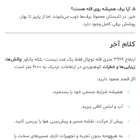
۵. آیا برف همیشه روی قله هست؟
خیر. در تابستان معمولاً برف‌ها ذوب می‌شوند. اما از پاییز تا بهار،
پوشش برفی کامل وجود دارد.
کلام آخر
ارتفاع ۳۹۶۴ متری قله توچال فقط یک عدد نیست؛ بلکه یادآور
چالش‌ها،
زیبایی‌ها و خطرات
کوهنوردی در ارتفاعات نزدیک به ۴۰۰۰ متر است.
اگر قصد صعود دارید:
همیشه شرایط جسمی خود را بسنجید.
آب و لباس کافی ببرید.
پیش از حرکت، نقشه مسیر و پیش‌بینی هوا را بررسی کنید.
به هیچ‌وجه بدون تجربه و تجهیزات لازم، مسیرهای سخت را