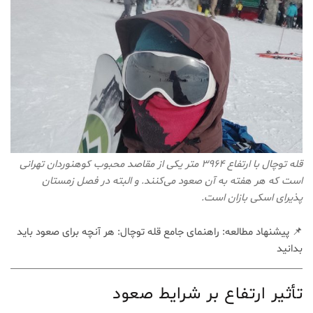
قله توچال با ارتفاع ۳۹۶۴ متر یکی از مقاصد محبوب کوهنوردان تهرانی
است که هر هفته به آن صعود می‌کنند. و البته در فصل زمستان
پذیرای اسکی بازان است.
📌 پیشنهاد مطالعه:
راهنمای جامع قله توچال: هر آنچه برای صعود باید
بدانید
تأثیر ارتفاع بر شرایط صعود