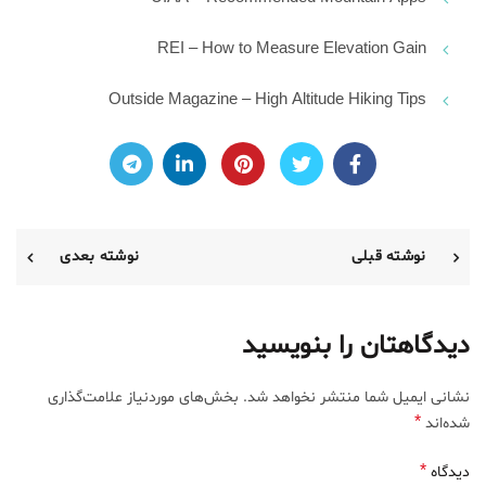
REI – How to Measure Elevation Gain
Outside Magazine – High Altitude Hiking Tips
نوشته قبلی
نوشته بعدی
دیدگاهتان را بنویسید
نشانی ایمیل شما منتشر نخواهد شد.
بخش‌های موردنیاز علامت‌گذاری
*
شده‌اند
*
دیدگاه