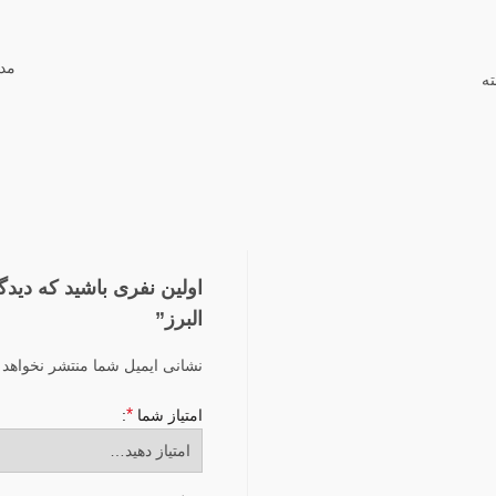
مدت
ته
اولین نفری باشید که دید
البرز”
نشانی ایمیل شما منتشر نخواهد 
*
امتیاز شما