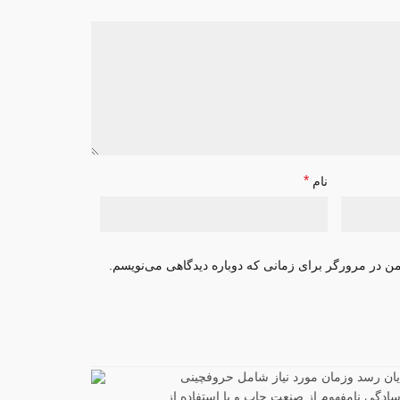
*
نام
من در مرورگر برای زمانی که دوباره دیدگاهی می‌نویسم.
ایان رسد وزمان مورد نیاز شامل حروفچینی
ادگی نامفهوم از صنعت چاپ و با استفاده از