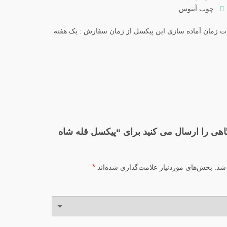
چوب آبنوس
 زمان آماده سازی این پیکسل از زمان سفارش : یک هفته
گاهی را ارسال می کنید برای “پیکسل قله شاه
*
شد.
بخش‌های موردنیاز علامت‌گذاری شده‌اند