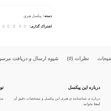
بود.
دسته:
پیکسل هنری
اشتراک گذاری
ضیحات
نظرات (0)
شیوه ارسال و دریافت مرسو
درباره این پیکسل
تو
درباره ی شناسنامه ی هنری این پیکسل و مشخصات دقیق آن
متر
اینجا
بخوانید.