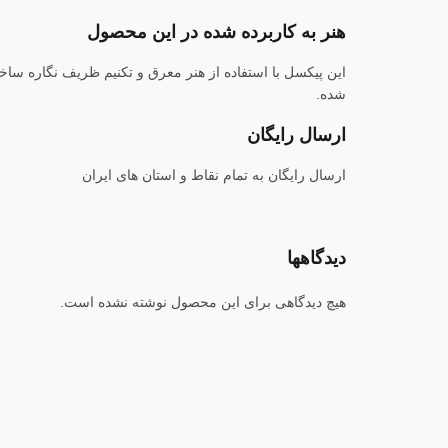
هنر به کاربرده شده در این محصول
این پیکسل با استفاده از هنر معرق و تکنیم ظریف نگاره ساخ
شده.
ارسال رایگان
ارسال رایگان به تمام نقاط و استان های ایران
دیدگاهها
هیچ دیدگاهی برای این محصول نوشته نشده است.