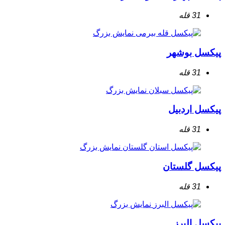
31 قله
نمایش بزرگ
پیکسل بوشهر
31 قله
نمایش بزرگ
پیکسل اردبیل
31 قله
نمایش بزرگ
پیکسل گلستان
31 قله
نمایش بزرگ
پیکسل البرز