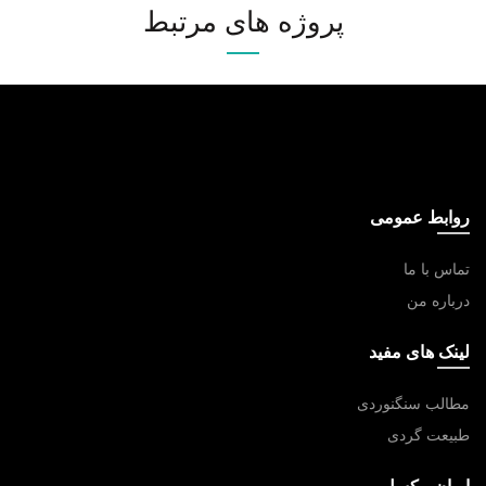
پروژه های مرتبط
روابط عمومی
تماس با ما
درباره من
لینک های مفید
مطالب سنگنوردی
طبیعت گردی