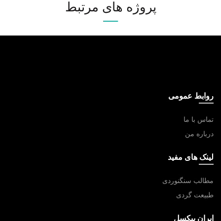
پروژه های مرتبط
روابط عمومی
تماس با ما
درباره من
لینک های مفید
مطالب سنگنوردی
طبیعت گردی
ایران پیکسل