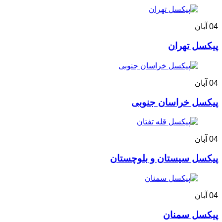
04
آبان
پیکسل تهران
04
آبان
پیکسل خراسان جنوبی
04
آبان
پیکسل سیستان و بلوچستان
04
آبان
پیکسل سمنان