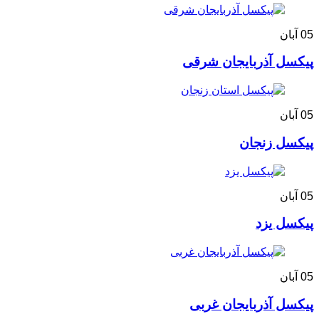
05
آبان
پیکسل آذربایجان شرقی
05
آبان
پیکسل زنجان
05
آبان
پیکسل یزد
05
آبان
پیکسل آذربایجان غربی