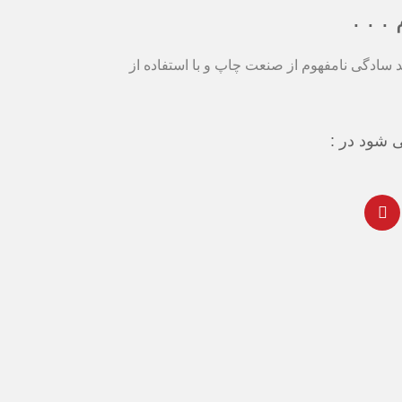
 . .
د سادگی نامفهوم از صنعت چاپ و با استفاده از
 شود در :