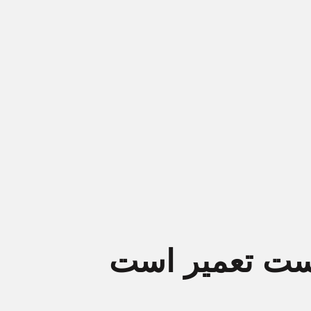
ست تعمیر است